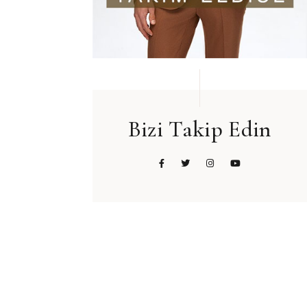
Bizi Takip Edin