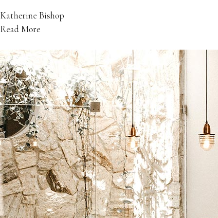
Katherine Bishop
Read More