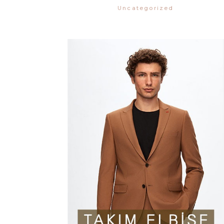
Uncategorized