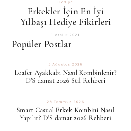
Hediye
Erkekler İçin En İyi
Yılbaşı Hediye Fikirleri
1 Aralık 2021
Popüler Postlar
5 Ağustos 2026
Loafer Ayakkabı Nasıl Kombinlenir?
D’S damat 2026 Stil Rehberi
28 Temmuz 2026
Smart Casual Erkek Kombini Nasıl
Yapılır? D’S damat 2026 Rehberi