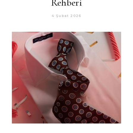
Rehberi
4 Şubat 2026