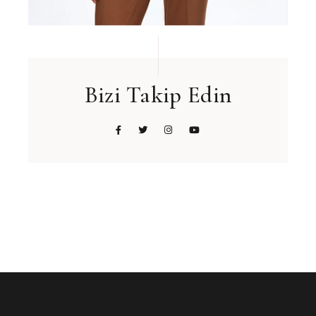
Bizi Takip Edin