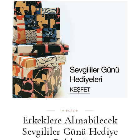
Hediye
Erkeklere Alınabilecek
Sevgililer Günü Hediye