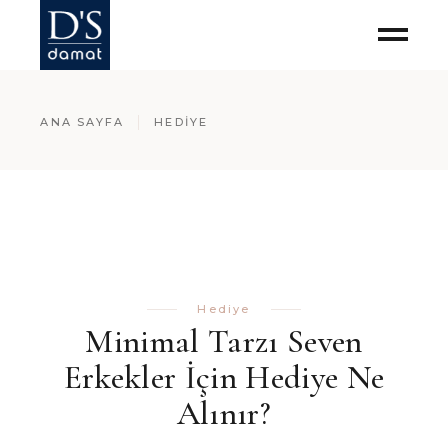
ANA SAYFA
HEDIYE
Hediye
Minimal Tarzı Seven
Erkekler İçin Hediye Ne
Alınır?