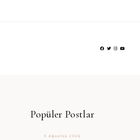
Popüler Postlar
5 Ağustos 2026