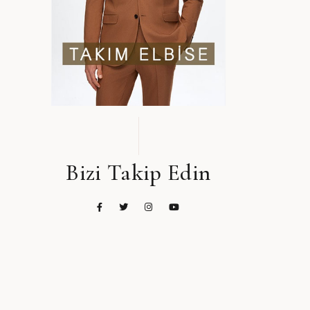
Bizi Takip Edin