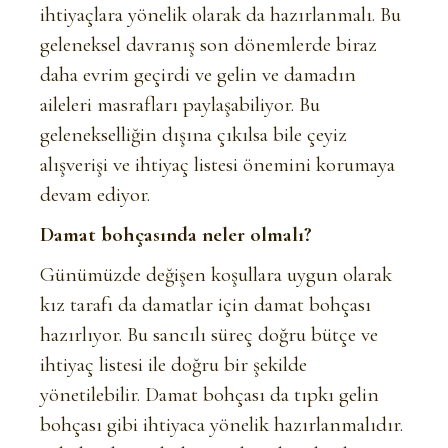
ihtiyaçlara yönelik olarak da hazırlanmalı. Bu
geleneksel davranış son dönemlerde biraz
daha evrim geçirdi ve gelin ve damadın
aileleri masrafları paylaşabiliyor. Bu
gelenekselliğin dışına çıkılsa bile çeyiz
alışverişi ve ihtiyaç listesi önemini korumaya
devam ediyor.
Damat bohçasında neler olmalı?
Günümüzde değişen koşullara uygun olarak
kız tarafı da damatlar için damat bohçası
hazırlıyor. Bu sancılı süreç doğru bütçe ve
ihtiyaç listesi ile doğru bir şekilde
yönetilebilir. Damat bohçası da tıpkı gelin
bohçası gibi ihtiyaca yönelik hazırlanmalıdır.