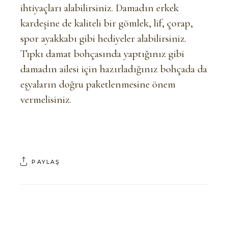
ihtiyaçları alabilirsiniz. Damadın erkek
kardeşine de kaliteli bir gömlek, lif, çorap,
spor ayakkabı gibi hediyeler alabilirsiniz.
Tıpkı damat bohçasında yaptığınız gibi
damadın ailesi için hazırladığınız bohçada da
eşyaların doğru paketlenmesine önem
vermelisiniz.
PAYLAŞ