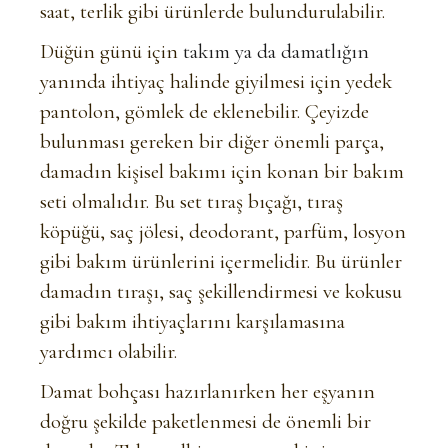
saat, terlik gibi ürünlerde bulundurulabilir.
Düğün günü için
takım ya da damatlığın
yanında ihtiyaç halinde giyilmesi için yedek
pantolon, gömlek de eklenebilir. Çeyizde
bulunması gereken bir diğer önemli parça,
damadın kişisel bakımı için konan bir bakım
seti olmalıdır. Bu set tıraş bıçağı, tıraş
köpüğü, saç jölesi, deodorant, parfüm, losyon
gibi bakım ürünlerini içermelidir. Bu ürünler
damadın tıraşı, saç şekillendirmesi ve kokusu
gibi bakım ihtiyaçlarını karşılamasına
yardımcı olabilir.
Damat bohçası hazırlanırken her eşyanın
doğru şekilde paketlenmesi de önemli bir