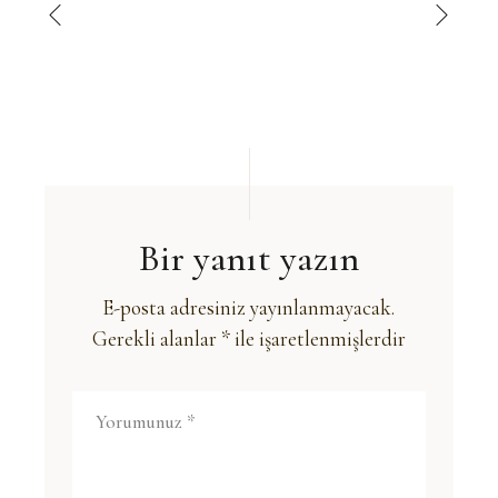
Bir yanıt yazın
E-posta adresiniz yayınlanmayacak.
Gerekli alanlar
*
ile işaretlenmişlerdir