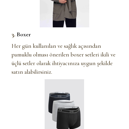
3.
Boxer
Her gün kullanılan ve sağlık açısından
pamuklu olması önerilen boxer setleri ikili ve
üçlü setler olarak ihtiyacınıza uygun şekilde
satın alabilirsiniz.