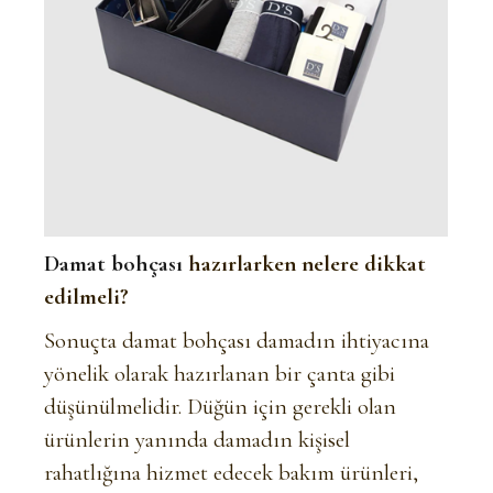
Damat bohçası
hazırlarken nelere dikkat
edilmeli?
Sonuçta damat bohçası damadın ihtiyacına
yönelik olarak hazırlanan bir çanta gibi
düşünülmelidir. Düğün için gerekli olan
ürünlerin yanında damadın kişisel
rahatlığına hizmet edecek bakım ürünleri,