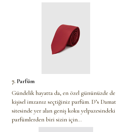
7.
Parfüm
Gündelik hayatta da, en özel gününüzde de
kişisel imzanız seçtiğiniz parfüm. D’s Damat
sitesinde yer alan geniş koku yelpazesindeki
parfümlerden biri sizin için…