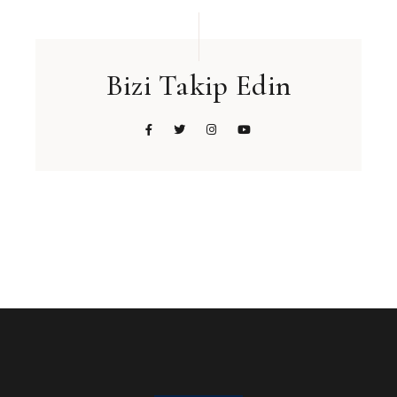
Bizi Takip Edin