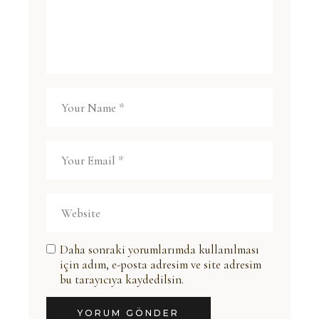
Daha sonraki yorumlarımda kullanılması
için adım, e-posta adresim ve site adresim
bu tarayıcıya kaydedilsin.
YORUM GÖNDER