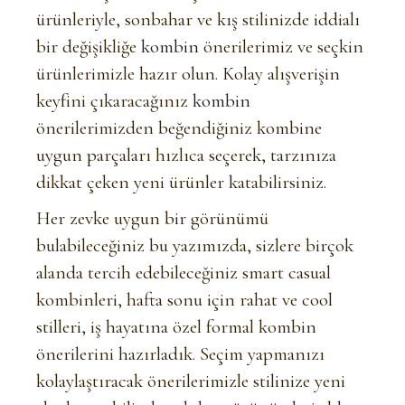
ürünleriyle, sonbahar ve kış stilinizde iddialı
bir değişikliğe
kombin
önerilerimiz ve seçkin
ürünlerimizle hazır olun. Kolay alışverişin
keyfini çıkaracağınız
kombin
önerilerimizden beğendiğiniz kombine
uygun parçaları hızlıca seçerek, tarzınıza
dikkat çeken yeni ürünler katabilirsiniz.
Her zevke uygun bir görünümü
bulabileceğiniz bu yazımızda, sizlere birçok
alanda tercih edebileceğiniz smart casual
kombinleri, hafta sonu için rahat ve cool
stilleri, iş hayatına özel formal kombin
önerilerini hazırladık. Seçim yapmanızı
kolaylaştıracak önerilerimizle stilinize yeni