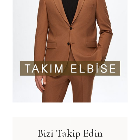
Bizi Takip Edin