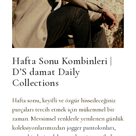
Hafta Sonu Kombinleri
|
D’S damat Daily
Collections
Hafta sonu, keyifli ve özgür hissedeceğiniz
parçaları tercih etmek için mükemmel bir
zaman. Mevsimsel renklerle yenilenen günlük
koleksiyonlarımızdan
jogger pantolonları
,