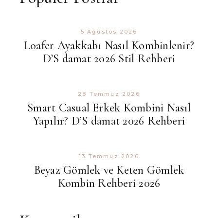
5 Ağustos 2026
Loafer Ayakkabı Nasıl Kombinlenir?
D’S damat 2026 Stil Rehberi
28 Temmuz 2026
Smart Casual Erkek Kombini Nasıl
Yapılır? D’S damat 2026 Rehberi
13 Temmuz 2026
Beyaz Gömlek ve Keten Gömlek
Kombin Rehberi 2026