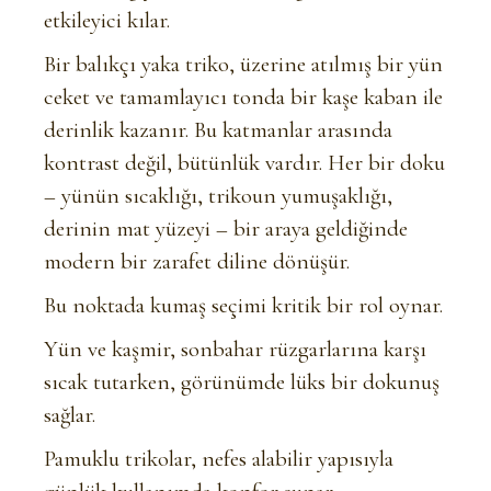
etkileyici kılar.
Bir balıkçı yaka triko, üzerine atılmış bir yün
ceket ve tamamlayıcı tonda bir kaşe kaban ile
derinlik kazanır. Bu katmanlar arasında
kontrast değil, bütünlük vardır. Her bir doku
– yünün sıcaklığı, trikoun yumuşaklığı,
derinin mat yüzeyi – bir araya geldiğinde
modern bir zarafet diline dönüşür.
Bu noktada kumaş seçimi kritik bir rol oynar.
Yün ve kaşmir, sonbahar rüzgarlarına karşı
sıcak tutarken, görünümde lüks bir dokunuş
sağlar.
Pamuklu trikolar, nefes alabilir yapısıyla