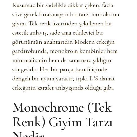
Kusursuz bir sadelikle dikkat çeken, fazla
söze gerek bırakmayan bir tarz: monokrom
giyim. Tek renk üzerinden şekillenen bu
estetik anlayış, sade ama etkileyici bir
görünümün anahtarıdır. Modern erkeğin
gardırobunda, monokrom kombinler hem
minimalizmin hem de zamansız şıklığın
simgesidir. Her bir parça, kendi içinde
dengeli bir uyum yaratır; tıpkı D’S damat
erkeğinin zarafet anlayışında olduğu gibi.
Monochrome (Tek
Renk) Giyim Tarzı
Nedir