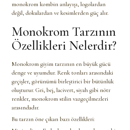
monokrom kombin anlayışı, logolardan
değil, dokulardan ve kesimlerden güç alır.
Monokrom Tarzının
Özellikleri Nelerdir?
Monokrom giyim tarzının en büyük gücü
denge ve uyumdur. Renk tonları arasındaki
geçişler, görünümü birleştirici bir bütünlük
oluşturur. Gri, bej, lacivert, siyah gibi nötr
renkler, monokrom stilin vazgeçilmezleri
arasındadır.
Bu tarzın öne çıkan bazı özellikleri: