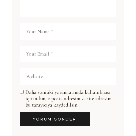
Daha sonraki yorumlarımda kullanılması
için adım, e-posta adresim ve site adresim
bu tarayıcıya kaydedilsin.
YORUM GÖNDER