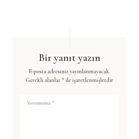
Bir yanıt yazın
E-posta adresiniz yayınlanmayacak.
Gerekli alanlar
*
ile işaretlenmişlerdir