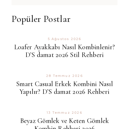
Popüler Postlar
5 Ağustos 2026
Loafer Ayakkabı Nasıl Kombinlenir?
D’S damat 2026 Stil Rehberi
28 Temmuz 2026
Smart Casual Erkek Kombini Nasıl
Yapılır? D’S damat 2026 Rehberi
13 Temmuz 2026
Beyaz Gömlek ve Keten Gömlek
Kombin Rehberi 2026