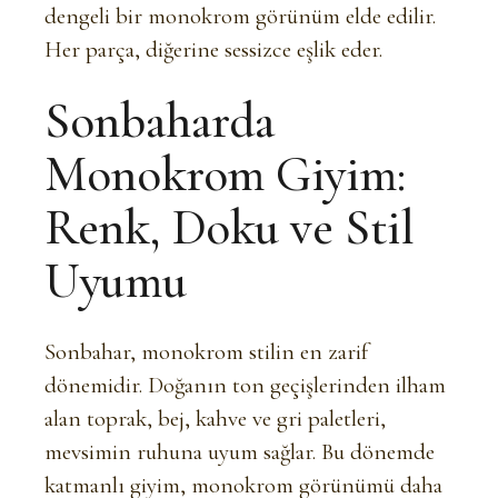
dengeli bir monokrom görünüm elde edilir.
Her parça, diğerine sessizce eşlik eder.
Sonbaharda
Monokrom Giyim:
Renk, Doku ve Stil
Uyumu
Sonbahar, monokrom stilin en zarif
dönemidir. Doğanın ton geçişlerinden ilham
alan toprak, bej, kahve ve gri paletleri,
mevsimin ruhuna uyum sağlar. Bu dönemde
katmanlı giyim, monokrom görünümü daha