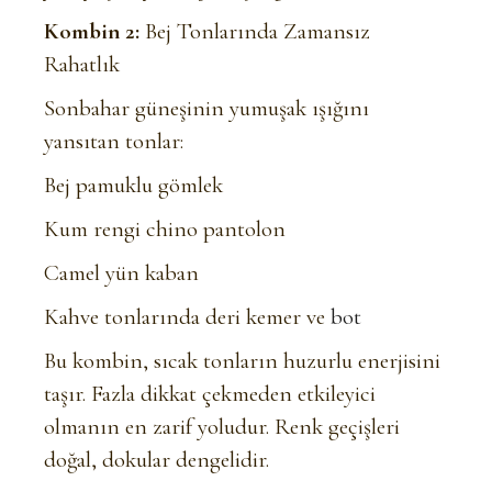
Kombin 2:
Bej Tonlarında Zamansız
Rahatlık
Sonbahar güneşinin yumuşak ışığını
yansıtan tonlar:
Bej pamuklu gömlek
Kum rengi chino pantolon
Camel yün kaban
Kahve tonlarında deri kemer ve
bot
Bu kombin, sıcak tonların huzurlu enerjisini
taşır. Fazla dikkat çekmeden etkileyici
olmanın en zarif yoludur. Renk geçişleri
doğal, dokular dengelidir.