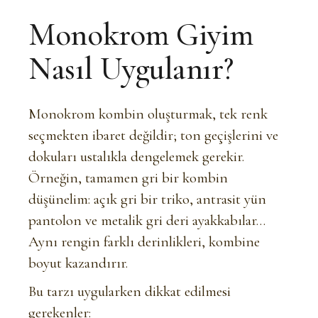
Monokrom Giyim
Nasıl Uygulanır?
Monokrom kombin oluşturmak, tek renk
seçmekten ibaret değildir; ton geçişlerini ve
dokuları ustalıkla dengelemek gerekir.
Örneğin, tamamen gri bir kombin
düşünelim: açık gri bir triko, antrasit yün
pantolon ve metalik gri deri ayakkabılar…
Aynı rengin farklı derinlikleri, kombine
boyut kazandırır.
Bu tarzı uygularken dikkat edilmesi
gerekenler: