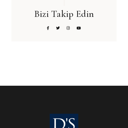
Bizi Takip Edin