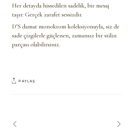
Her detayda hissedilen sadelik, bir mesaj
taşır: Gerçek zarafet sessizdir.
D’S damat monokrom koleksiyonuyla, siz de
sade çizgilerle güçlenen, zamansız bir stilin
parçası olabilirsiniz.
PAYLAŞ